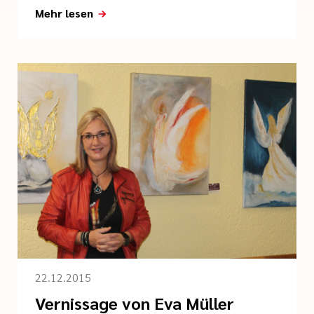
Mehr lesen
22.12.2015
Vernissage von Eva Müller