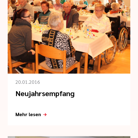
20.01.2016
Neujahrsempfang
Mehr lesen