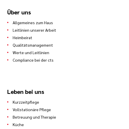
Über uns
Allgemeines zum Haus
Leitlinien unserer Arbeit
Heimbeirat
Qualitätsmanagement
Werte und Leitlinien
Compliance bei der cts
Leben bei uns
Kurzzeitpflege
Vollstationäre Pflege
Betreuung und Therapie
Küche