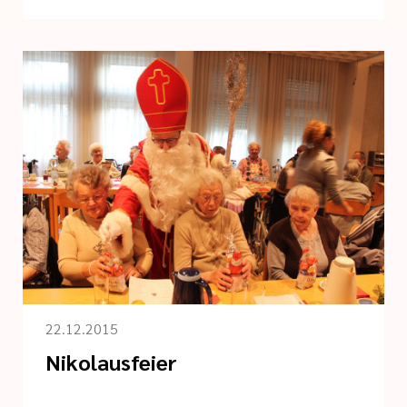
22.12.2015
Nikolausfeier