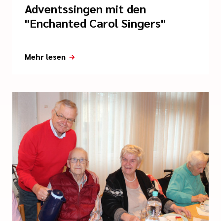
Adventssingen mit den
"Enchanted Carol Singers"
Mehr lesen