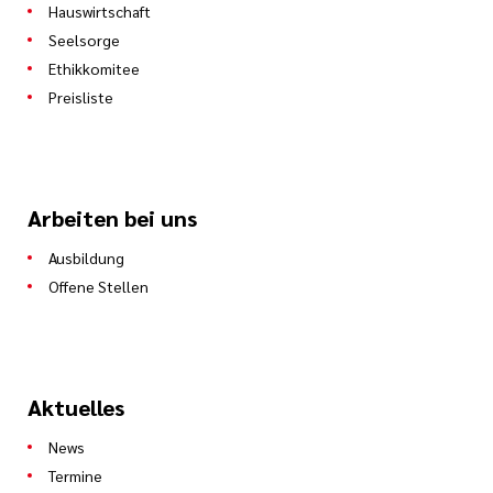
Hauswirtschaft
Seelsorge
Ethikkomitee
Preisliste
Arbeiten bei uns
Ausbildung
Offene Stellen
Aktuelles
News
Termine