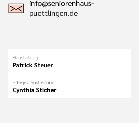
info@seniorenhaus-
puettlingen.de
Hausleitung
Patrick Steuer
Pflegedienstleitung
Cynthia Sticher