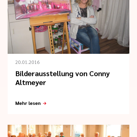
20.01.2016
Bilderausstellung von Conny
Altmeyer
Mehr lesen