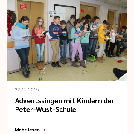
22.12.2015
Adventssingen mit Kindern der
Peter-Wust-Schule
Mehr lesen