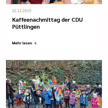
22.12.2015
Kaffeenachmittag der CDU
Püttlingen
Mehr lesen