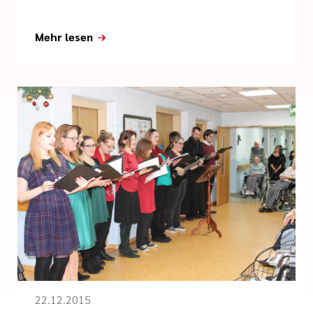
Mehr lesen
22.12.2015