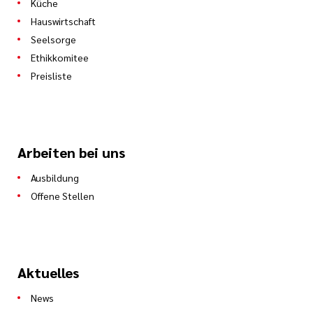
Küche
Hauswirtschaft
Seelsorge
Ethikkomitee
Preisliste
Arbeiten bei uns
Ausbildung
Offene Stellen
Aktuelles
News