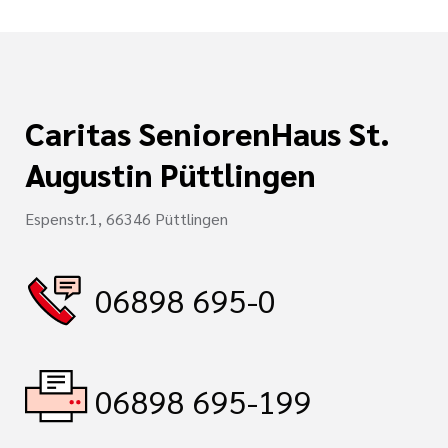
Caritas SeniorenHaus St.
Augustin Püttlingen
Espenstr.1, 66346 Püttlingen
06898 695-0
06898 695-199