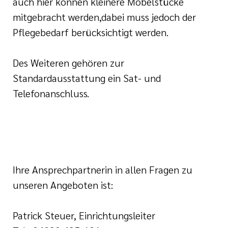
auch hier können kleinere Möbelstücke
mitgebracht werden,dabei muss jedoch der
Pflegebedarf berücksichtigt werden.
Des Weiteren gehören zur
Standardausstattung ein Sat- und
Telefonanschluss.
Ihre Ansprechpartnerin in allen Fragen zu
unseren Angeboten ist:
Patrick Steuer, Einrichtungsleiter