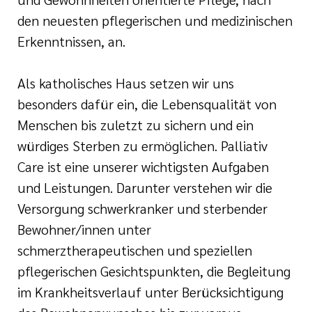
den neuesten pflegerischen und medizinischen
Erkenntnissen, an.
Als katholisches Haus setzen wir uns
besonders dafür ein, die Lebensqualität von
Menschen bis zuletzt zu sichern und ein
würdiges Sterben zu ermöglichen. Palliativ
Care ist eine unserer wichtigsten Aufgaben
und Leistungen. Darunter verstehen wir die
Versorgung schwerkranker und sterbender
Bewohner/innen unter
schmerztherapeutischen und speziellen
pflegerischen Gesichtspunkten, die Begleitung
im Krankheitsverlauf unter Berücksichtigung