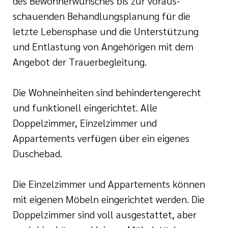
des Bewohnerwunsches bis zur voraus-
schauenden Behandlungsplanung für die
letzte Lebensphase und die Unterstützung
und Entlastung von Angehörigen mit dem
Angebot der Trauerbegleitung.
Die Wohneinheiten sind behindertengerecht
und funktionell eingerichtet. Alle
Doppelzimmer, Einzelzimmer und
Appartements verfügen über ein eigenes
Duschebad.
Die Einzelzimmer und Appartements können
mit eigenen Möbeln eingerichtet werden. Die
Doppelzimmer sind voll ausgestattet, aber