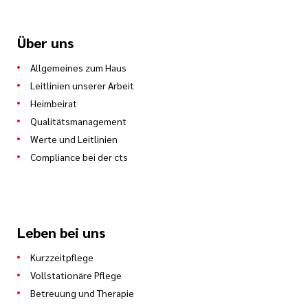
Über uns
Allgemeines zum Haus
Leitlinien unserer Arbeit
Heimbeirat
Qualitätsmanagement
Werte und Leitlinien
Compliance bei der cts
Leben bei uns
Kurzzeitpflege
Vollstationäre Pflege
Betreuung und Therapie