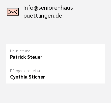
info@seniorenhaus-
puettlingen.de
Hausleitung
Patrick Steuer
Pflegedienstleitung
Cynthia Sticher