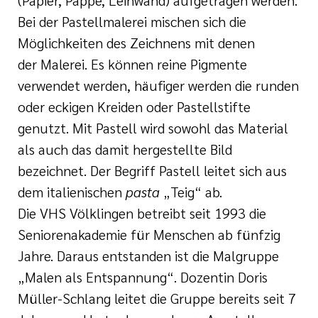
Bei der Pastellmalerei mischen sich die
Möglichkeiten des Zeichnens mit denen
der
Malerei
. Es können reine Pigmente
verwendet werden, häufiger werden die runden
oder eckigen Kreiden oder Pastellstifte
genutzt. Mit Pastell wird sowohl das Material
als auch das damit hergestellte Bild
bezeichnet. Der Begriff Pastell leitet sich aus
dem italienischen
pasta
„Teig“ ab.
Die VHS Völklingen betreibt seit 1993 die
Seniorenakademie für Menschen ab fünfzig
Jahre. Daraus entstanden ist die Malgruppe
„Malen als Entspannung“. Dozentin Doris
Müller-Schlang leitet die Gruppe bereits seit 7