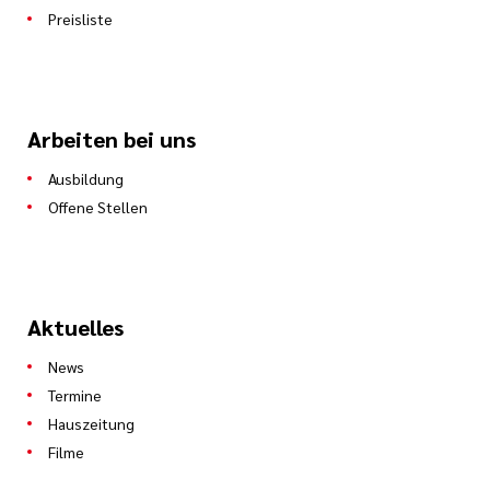
Preisliste
Arbeiten bei uns
Ausbildung
Offene Stellen
Aktuelles
News
Termine
Hauszeitung
Filme