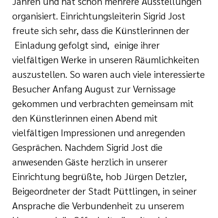
Jahren und hat schon mehrere Ausstellungen
organisiert. Einrichtungsleiterin Sigrid Jost
freute sich sehr, dass die Künstlerinnen der
Einladung gefolgt sind, einige ihrer
vielfältigen Werke in unseren Räumlichkeiten
auszustellen. So waren auch viele interessierte
Besucher Anfang August zur Vernissage
gekommen und verbrachten gemeinsam mit
den Künstlerinnen einen Abend mit
vielfältigen Impressionen und anregenden
Gesprächen. Nachdem Sigrid Jost die
anwesenden Gäste herzlich in unserer
Einrichtung begrüßte, hob Jürgen Detzler,
Beigeordneter der Stadt Püttlingen, in seiner
Ansprache die Verbundenheit zu unserem