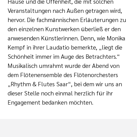
Hause und die Offenheit, die mit solchen
Veranstaltungen nach Außen getragen wird,
hervor. Die fachmännischen Erläuterungen zu
den einzelnen Kunstwerken überließ er den
anwesenden Künstlerinnen. Denn, wie Monika
Kempf in ihrer Laudatio bemerkte, „liegt die
Schönheit immer im Auge des Betrachters.“
Musikalisch umrahmt wurde der Abend von
dem Flötenensemble des Flötenorchesters
„Rhythm & Flutes Saar“, bei dem wir uns an
dieser Stelle noch einmal herzlich für ihr
Engagement bedanken möchten.