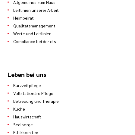
Allgemeines zum Haus
Leitlinien unserer Arbeit
Heimbeirat
Qualitätsmanagement
Werte und Leitlinien
Compliance bei der cts
Leben bei uns
Kurzzeitpflege
Vollstationäre Pflege
Betreuung und Therapie
Küche
Hauswirtschaft
Seelsorge
Ethikkomitee