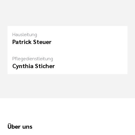
Hausleitung
Patrick Steuer
Pflegedienstleitung
Cynthia Sticher
Über uns