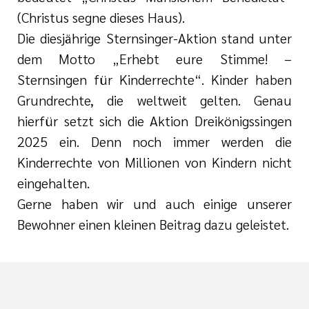
(Christus segne dieses Haus).
Die diesjährige Sternsinger-Aktion stand unter
dem Motto „Erhebt eure Stimme! –
Sternsingen für Kinderrechte“. Kinder haben
Grundrechte, die weltweit gelten. Genau
hierfür setzt sich die Aktion Dreikönigssingen
2025 ein. Denn noch immer werden die
Kinderrechte von Millionen von Kindern nicht
eingehalten.
Gerne haben wir und auch einige unserer
Bewohner einen kleinen Beitrag dazu geleistet.