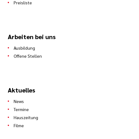
Preisliste
Arbeiten bei uns
Ausbildung
Offene Stellen
Aktuelles
News
Termine
Hauszeitung
Filme