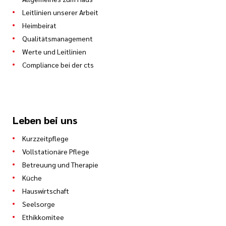
Leitlinien unserer Arbeit
Heimbeirat
Qualitätsmanagement
Werte und Leitlinien
Compliance bei der cts
Leben bei uns
Kurzzeitpflege
Vollstationäre Pflege
Betreuung und Therapie
Küche
Hauswirtschaft
Seelsorge
Ethikkomitee